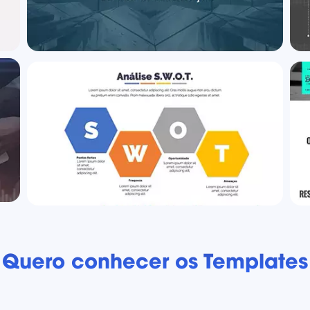
Quero conhecer os Templates