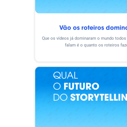
Vão os roteiros domi
Que os vídeos já dominaram o mundo todos
falam é o quanto os roteiros faz