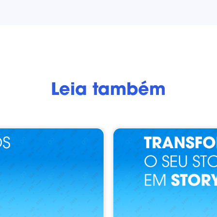
Leia também