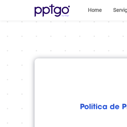
Home
Servi
Política de 