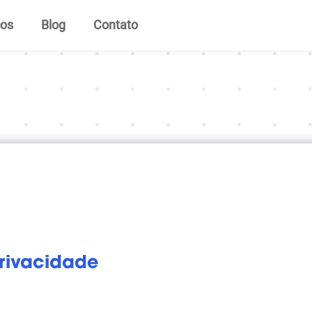
ços
Blog
Contato
Privacidade